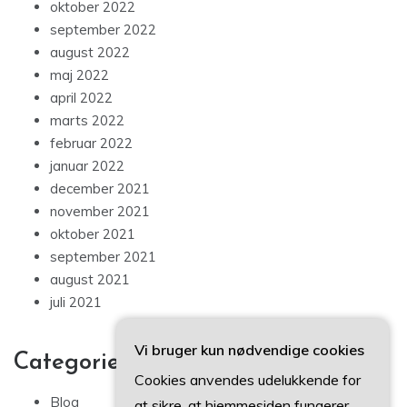
oktober 2022
september 2022
august 2022
maj 2022
april 2022
marts 2022
februar 2022
januar 2022
december 2021
november 2021
oktober 2021
september 2021
august 2021
juli 2021
Vi bruger kun nødvendige cookies
Categories
Cookies anvendes udelukkende for
Blog
at sikre, at hjemmesiden fungerer