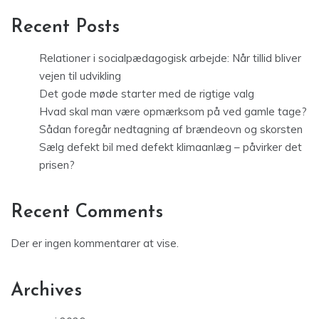
Recent Posts
Relationer i socialpædagogisk arbejde: Når tillid bliver
vejen til udvikling
Det gode møde starter med de rigtige valg
Hvad skal man være opmærksom på ved gamle tage?
Sådan foregår nedtagning af brændeovn og skorsten
Sælg defekt bil med defekt klimaanlæg – påvirker det
prisen?
Recent Comments
Der er ingen kommentarer at vise.
Archives