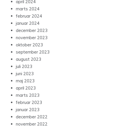
april 2024
marts 2024
februar 2024
januar 2024
december 2023
november 2023
oktober 2023
september 2023
august 2023
juli 2023
juni 2023
maj 2023
april 2023
marts 2023
februar 2023
januar 2023
december 2022
november 2022