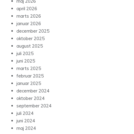
maj 2026
april 2026
marts 2026
januar 2026
december 2025
oktober 2025
august 2025
juli 2025
juni 2025
marts 2025
februar 2025
januar 2025
december 2024
oktober 2024
september 2024
juli 2024
juni 2024
maj 2024