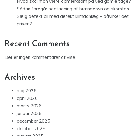
Hvad skal man være opmærksom på ved gamle tage?
Sådan foregår nedtagning af brændeovn og skorsten
Sælg defekt bil med defekt klimaanlæg – påvirker det
prisen?
Recent Comments
Der er ingen kommentarer at vise.
Archives
maj 2026
april 2026
marts 2026
januar 2026
december 2025
oktober 2025