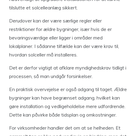
tilslutte et solcelleanlæg sikkert.
Derudover kan der være særlige regler eller
restriktioner for ældre bygninger, især hvis de er
bevaringsværdige eller ligger i områder med
lokalplaner. I sådanne tilfælde kan der være krav til,
hvordan solceller må installeres.
Det er derfor vigtigt at afklare myndighedskrav tidligt i
processen, så man undgår forsinkelser.
En praktisk overvejelse er også adgang til taget. Ældre
bygninger kan have begrænset adgang, hvilket kan
gøre installation og vedligeholdelse mere udfordrende.
Dette kan påvirke både tidsplan og omkostninger.
For virksomheder handler det om at se helheden. Et