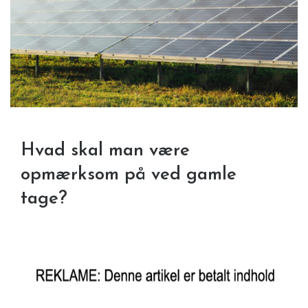
Hvad skal man være
opmærksom på ved gamle
tage?