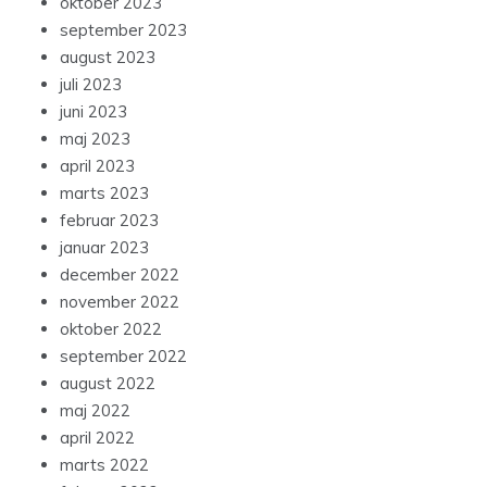
oktober 2023
september 2023
august 2023
juli 2023
juni 2023
maj 2023
april 2023
marts 2023
februar 2023
januar 2023
december 2022
november 2022
oktober 2022
september 2022
august 2022
maj 2022
april 2022
marts 2022