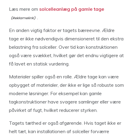
Læs mere om
solcelleanlæg
på gamle tage
.
En anden vigtig faktor er tagets bæreevne. Ældre
tage er ikke nødvendigvis dimensioneret til den ekstra
belastning fra solceller. Over tid kan konstruktionen
også være svækket, hvilket gør det endnu vigtigere at
få lavet en statisk vurdering.
Materialer spiller også en rolle. Ældre tage kan være
opbygget af materialer, der ikke er lige så robuste som
moderne løsninger. For eksempel kan gamle
tagkonstruktioner have svagere samlinger eller være
påvirket af fugt, hvilket reducerer styrken.
Tagets tæthed er også afgørende. Hvis taget ikke er
helt tæt, kan installationen af solceller forværre