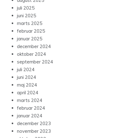
august 2025
juli 2025
juni 2025
marts 2025
februar 2025
januar 2025
december 2024
oktober 2024
september 2024
juli 2024
juni 2024
maj 2024
april 2024
marts 2024
februar 2024
januar 2024
december 2023
november 2023