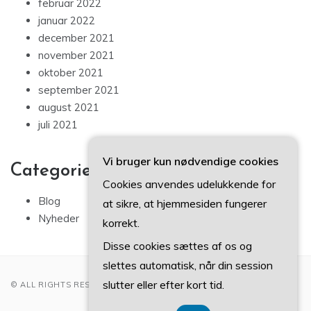
februar 2022
januar 2022
december 2021
november 2021
oktober 2021
september 2021
august 2021
juli 2021
Vi bruger kun nødvendige cookies
Categories
Cookies anvendes udelukkende for
Blog
at sikre, at hjemmesiden fungerer
Nyheder
korrekt.
Disse cookies sættes af os og
slettes automatisk, når din session
slutter eller efter kort tid.
© ALL RIGHTS RESERVED 2022