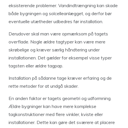
eksisterende problemer. Vandindtrængning kan skade
både bygningen og solcelleanlægget, og derfor bør
eventuelle utætheder udbedres før installation.
Derudover skal man være opmærksom på tagets
overflade. Nogle ældre tagtyper kan være mere
skrøbelige og kræver særlig håndtering under
installationen. Det gælder for eksempel visse typer
tagsten eller ældre tagpap.
Installation på sådanne tage kræver erfaring og de
rette metoder for at undgå skader.
En anden faktor er tagets geometri og udformning.
Ældre bygninger kan have mere komplekse
tagkonstruktioner med flere vinkler, kviste eller
installationer. Dette kan gøre det sværere at placere