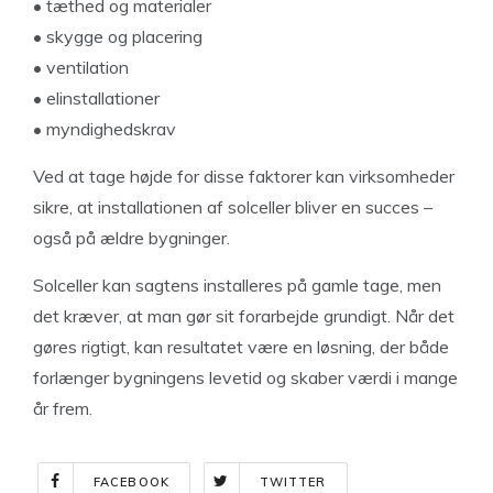
• tæthed og materialer
• skygge og placering
• ventilation
• elinstallationer
• myndighedskrav
Ved at tage højde for disse faktorer kan virksomheder
sikre, at installationen af solceller bliver en succes –
også på ældre bygninger.
Solceller kan sagtens installeres på gamle tage, men
det kræver, at man gør sit forarbejde grundigt. Når det
gøres rigtigt, kan resultatet være en løsning, der både
forlænger bygningens levetid og skaber værdi i mange
år frem.
FACEBOOK
TWITTER