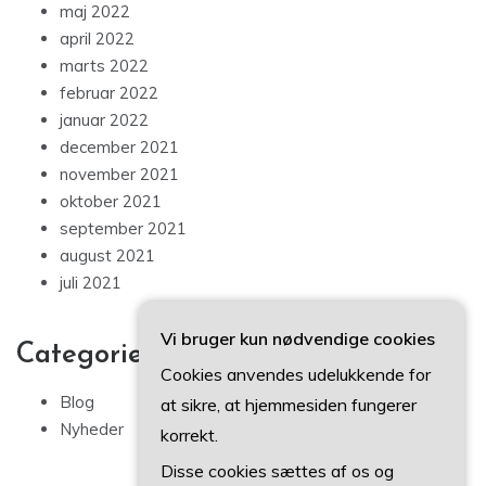
maj 2022
april 2022
marts 2022
februar 2022
januar 2022
december 2021
november 2021
oktober 2021
september 2021
august 2021
juli 2021
Vi bruger kun nødvendige cookies
Categories
Cookies anvendes udelukkende for
Blog
at sikre, at hjemmesiden fungerer
Nyheder
korrekt.
Disse cookies sættes af os og