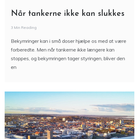
Når tankerne ikke kan slukkes
3 Min Reading
Bekymringer kan i små doser hjælpe os med at være
forberedte. Men når tankerne ikke længere kan
stoppes, og bekymringen tager styringen, bliver den
en