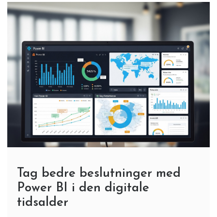
Tag bedre beslutninger med
Power BI i den digitale
tidsalder