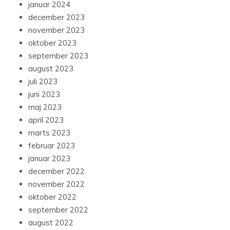
januar 2024
december 2023
november 2023
oktober 2023
september 2023
august 2023
juli 2023
juni 2023
maj 2023
april 2023
marts 2023
februar 2023
januar 2023
december 2022
november 2022
oktober 2022
september 2022
august 2022