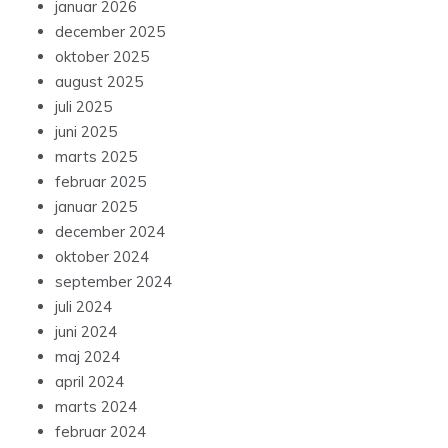
januar 2026
december 2025
oktober 2025
august 2025
juli 2025
juni 2025
marts 2025
februar 2025
januar 2025
december 2024
oktober 2024
september 2024
juli 2024
juni 2024
maj 2024
april 2024
marts 2024
februar 2024