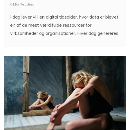
6 Min Reading
I dag lever vi i en digital tidsalder, hvor data er blevet
en af de mest værdifulde ressourcer for
virksomheder og organisationer. Hver dag genereres