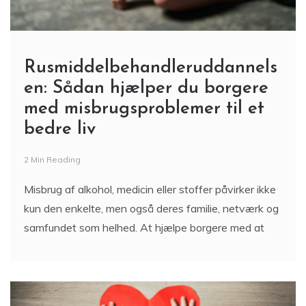
Rusmiddelbehandleruddannels
en: Sådan hjælper du borgere
med misbrugsproblemer til et
bedre liv
2 Min Reading
Misbrug af alkohol, medicin eller stoffer påvirker ikke
kun den enkelte, men også deres familie, netværk og
samfundet som helhed. At hjælpe borgere med at