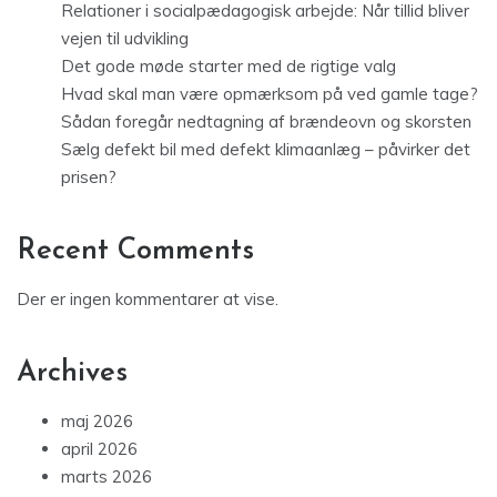
Relationer i socialpædagogisk arbejde: Når tillid bliver
vejen til udvikling
Det gode møde starter med de rigtige valg
Hvad skal man være opmærksom på ved gamle tage?
Sådan foregår nedtagning af brændeovn og skorsten
Sælg defekt bil med defekt klimaanlæg – påvirker det
prisen?
Recent Comments
Der er ingen kommentarer at vise.
Archives
maj 2026
april 2026
marts 2026