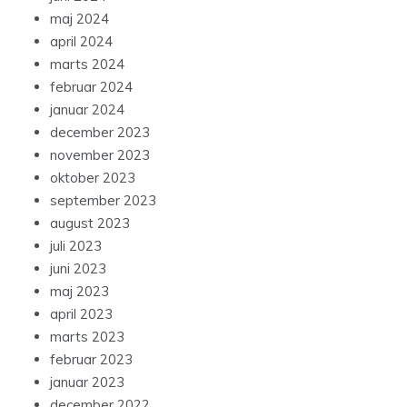
maj 2024
april 2024
marts 2024
februar 2024
januar 2024
december 2023
november 2023
oktober 2023
september 2023
august 2023
juli 2023
juni 2023
maj 2023
april 2023
marts 2023
februar 2023
januar 2023
december 2022