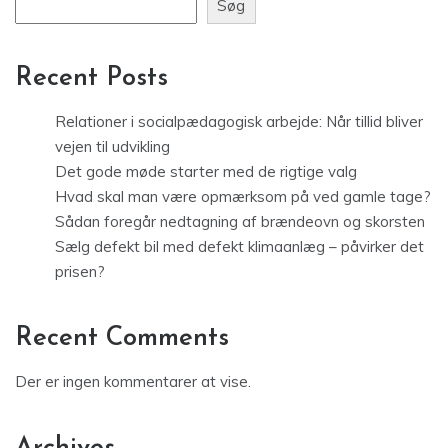
Søg
Recent Posts
Relationer i socialpædagogisk arbejde: Når tillid bliver
vejen til udvikling
Det gode møde starter med de rigtige valg
Hvad skal man være opmærksom på ved gamle tage?
Sådan foregår nedtagning af brændeovn og skorsten
Sælg defekt bil med defekt klimaanlæg – påvirker det
prisen?
Recent Comments
Der er ingen kommentarer at vise.