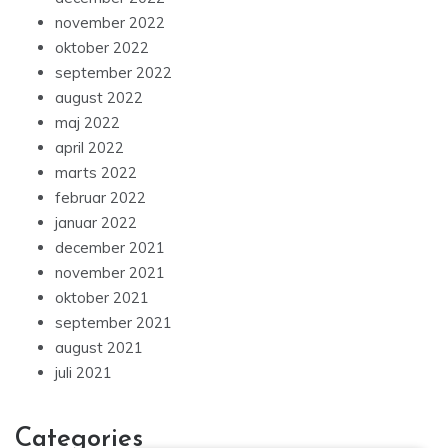
november 2022
oktober 2022
september 2022
august 2022
maj 2022
april 2022
marts 2022
februar 2022
januar 2022
december 2021
november 2021
oktober 2021
september 2021
august 2021
juli 2021
Categories