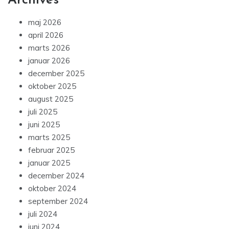
Archives
maj 2026
april 2026
marts 2026
januar 2026
december 2025
oktober 2025
august 2025
juli 2025
juni 2025
marts 2025
februar 2025
januar 2025
december 2024
oktober 2024
september 2024
juli 2024
juni 2024