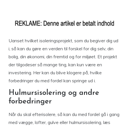
Uanset hvilket isoleringsprojekt, som du begiver dig ud
i, så kan du gøre en verden til forskel for dig selv, din
bolig, din økonomi, din fremtid og for miljøet. Et projekt
der tilgodeser så mange ting, kan kun være en
investering. Her kan du blive klogere på, hvilke
forbedringer du med fordel kan springe ud i.
Hulmursisolering og andre
forbedringer
Når du skal efterisolere, så kan du med fordel gå i gang
med vægge, lofter, gulve eller hulmursisolering, læs