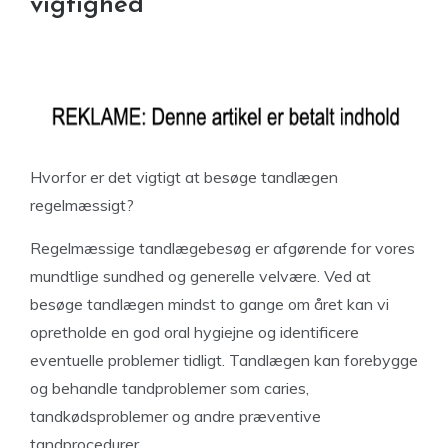
vigtighed
Hvorfor er det vigtigt at besøge tandlægen
regelmæssigt?
Regelmæssige tandlægebesøg er afgørende for vores
mundtlige sundhed og generelle velvære. Ved at
besøge tandlægen mindst to gange om året kan vi
opretholde en god oral hygiejne og identificere
eventuelle problemer tidligt. Tandlægen kan forebygge
og behandle tandproblemer som caries,
tandkødsproblemer og andre præventive
tandprocedurer.