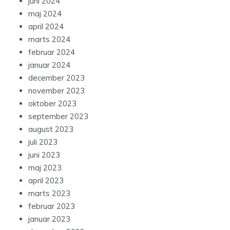
juni 2024
maj 2024
april 2024
marts 2024
februar 2024
januar 2024
december 2023
november 2023
oktober 2023
september 2023
august 2023
juli 2023
juni 2023
maj 2023
april 2023
marts 2023
februar 2023
januar 2023