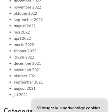
december 2022
november 2022
oktober 2022
september 2022
august 2022
maj 2022
april 2022
marts 2022
februar 2022
januar 2022
december 2021
november 2021
oktober 2021
september 2021
august 2021
juli 2021
Vi bruger kun nødvendige cookies
Categories