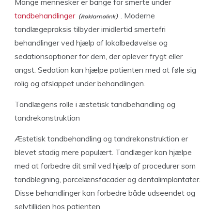
Mange mennesker er bange for smerte under
tandbehandlinger
. Moderne
tandlægepraksis tilbyder imidlertid smertefri
behandlinger ved hjælp af lokalbedøvelse og
sedationsoptioner for dem, der oplever frygt eller
angst. Sedation kan hjælpe patienten med at føle sig
rolig og afslappet under behandlingen.
Tandlægens rolle i æstetisk tandbehandling og
tandrekonstruktion
Æstetisk tandbehandling og tandrekonstruktion er
blevet stadig mere populært. Tandlæger kan hjælpe
med at forbedre dit smil ved hjælp af procedurer som
tandblegning, porcelænsfacader og dentalimplantater.
Disse behandlinger kan forbedre både udseendet og
selvtilliden hos patienten.