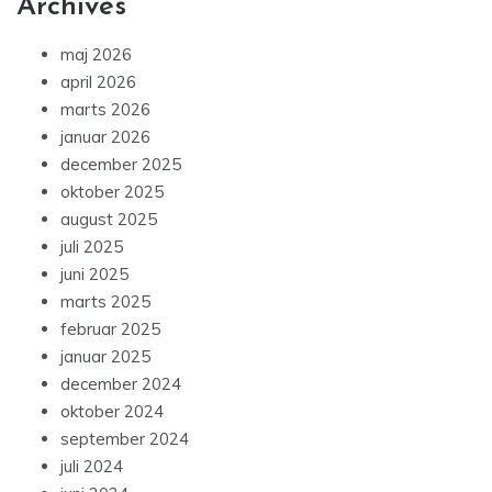
Archives
maj 2026
april 2026
marts 2026
januar 2026
december 2025
oktober 2025
august 2025
juli 2025
juni 2025
marts 2025
februar 2025
januar 2025
december 2024
oktober 2024
september 2024
juli 2024