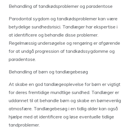
Behandling af tandkødsproblemer og paradentose
Parodontal sygdom og tandkødsproblemer kan være
betydelige sundhedsrisici. Tandlæger har ekspertise i
at identificere og behandle disse problemer.
Regelmæssig undersøgelse og rengøring er afgørende
for at undgå progression af tandkødssygdomme og
paradentose.
Behandling af børn og tandlægebesøg
At skabe en god tandlægeoplevelse for børn er vigtigt
for deres fremtidige mundtlige sundhed. Tandlæger er
uddannet til at behandle børn og skabe en børnevenlig
atmosfære. Tandlægebesøg i en tidlig alder kan også
hjælpe med at identificere og løse eventuelle tidlige
tandproblemer.