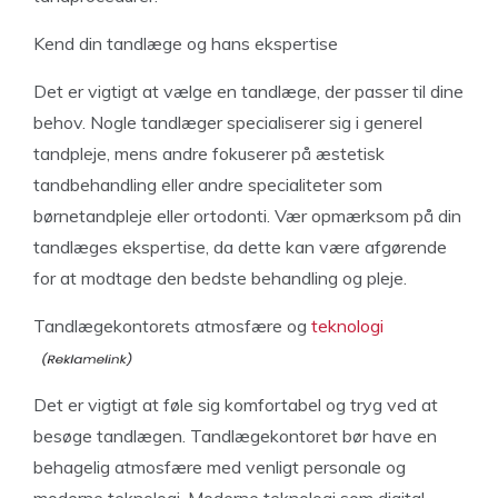
Kend din tandlæge og hans ekspertise
Det er vigtigt at vælge en tandlæge, der passer til dine
behov. Nogle tandlæger specialiserer sig i generel
tandpleje, mens andre fokuserer på æstetisk
tandbehandling eller andre specialiteter som
børnetandpleje eller ortodonti. Vær opmærksom på din
tandlæges ekspertise, da dette kan være afgørende
for at modtage den bedste behandling og pleje.
Tandlægekontorets atmosfære og
teknologi
Det er vigtigt at føle sig komfortabel og tryg ved at
besøge tandlægen. Tandlægekontoret bør have en
behagelig atmosfære med venligt personale og