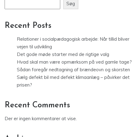
Søg
Recent Posts
Relationer i socialpædagogisk arbejde: Når tillid bliver
vejen til udvikling
Det gode møde starter med de rigtige valg
Hvad skal man være opmærksom på ved gamle tage?
Sådan foregår nedtagning af brændeovn og skorsten
Sælg defekt bil med defekt klimaanlæg – påvirker det
prisen?
Recent Comments
Der er ingen kommentarer at vise.