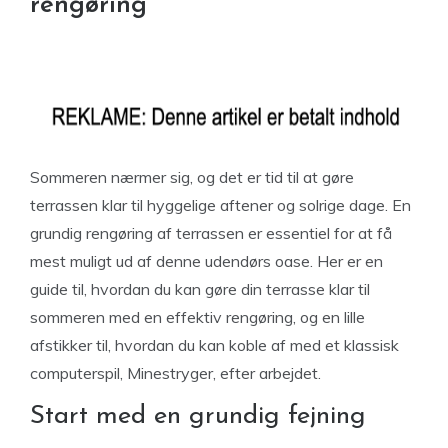
rengøring
Sommeren nærmer sig, og det er tid til at gøre
terrassen klar til hyggelige aftener og solrige dage. En
grundig rengøring af terrassen er essentiel for at få
mest muligt ud af denne udendørs oase. Her er en
guide til, hvordan du kan gøre din terrasse klar til
sommeren med en effektiv rengøring, og en lille
afstikker til, hvordan du kan koble af med et klassisk
computerspil, Minestryger, efter arbejdet.
Start med en grundig fejning