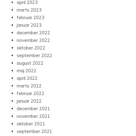
april 2023
marts 2023
februar 2023
januar 2023
december 2022
november 2022
oktober 2022
september 2022
august 2022
maj 2022
april 2022
marts 2022
februar 2022
januar 2022
december 2021
november 2021
oktober 2021
september 2021