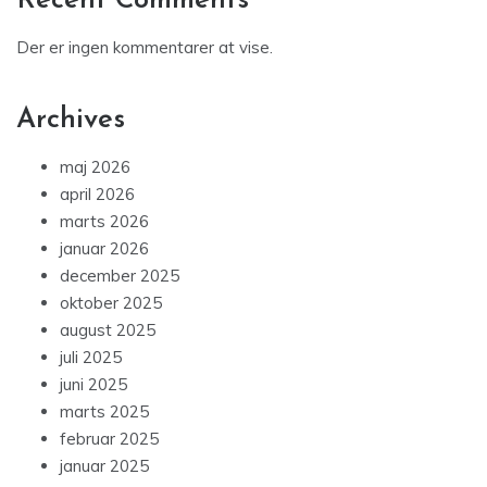
Recent Comments
Der er ingen kommentarer at vise.
Archives
maj 2026
april 2026
marts 2026
januar 2026
december 2025
oktober 2025
august 2025
juli 2025
juni 2025
marts 2025
februar 2025
januar 2025