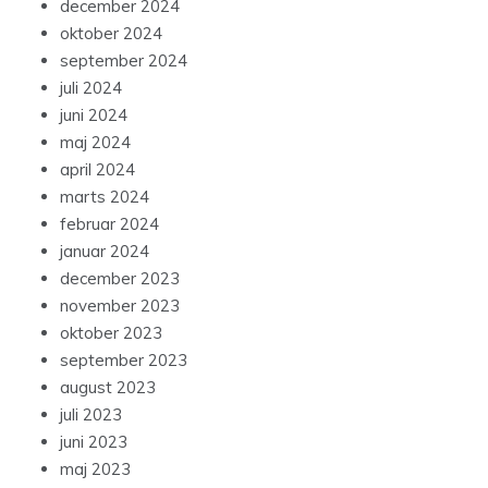
december 2024
oktober 2024
september 2024
juli 2024
juni 2024
maj 2024
april 2024
marts 2024
februar 2024
januar 2024
december 2023
november 2023
oktober 2023
september 2023
august 2023
juli 2023
juni 2023
maj 2023