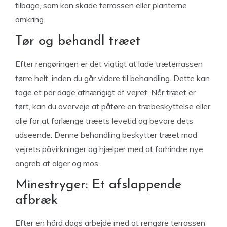
tilbage, som kan skade terrassen eller planterne
omkring.
Tør og behandl træet
Efter rengøringen er det vigtigt at lade træterrassen
tørre helt, inden du går videre til behandling. Dette kan
tage et par dage afhængigt af vejret. Når træet er
tørt, kan du overveje at påføre en træbeskyttelse eller
olie for at forlænge træets levetid og bevare dets
udseende. Denne behandling beskytter træet mod
vejrets påvirkninger og hjælper med at forhindre nye
angreb af alger og mos.
Minestryger: Et afslappende
afbræk
Efter en hård dags arbejde med at rengøre terrassen