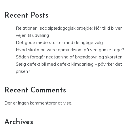
Recent Posts
Relationer i socialpædagogisk arbejde: Når tillid bliver
vejen til udvikling
Det gode møde starter med de rigtige valg
Hvad skal man være opmærksom på ved gamle tage?
Sådan foregår nedtagning af brændeovn og skorsten
Sælg defekt bil med defekt klimaanlæg – påvirker det
prisen?
Recent Comments
Der er ingen kommentarer at vise.
Archives