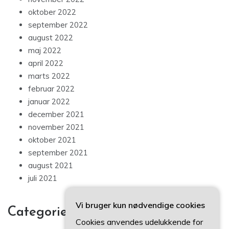
oktober 2022
september 2022
august 2022
maj 2022
april 2022
marts 2022
februar 2022
januar 2022
december 2021
november 2021
oktober 2021
september 2021
august 2021
juli 2021
Vi bruger kun nødvendige cookies
Categories
Cookies anvendes udelukkende for