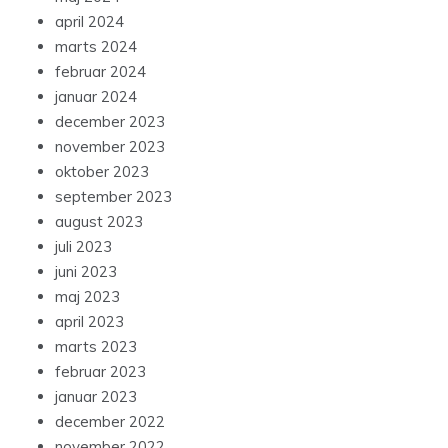
april 2024
marts 2024
februar 2024
januar 2024
december 2023
november 2023
oktober 2023
september 2023
august 2023
juli 2023
juni 2023
maj 2023
april 2023
marts 2023
februar 2023
januar 2023
december 2022
november 2022