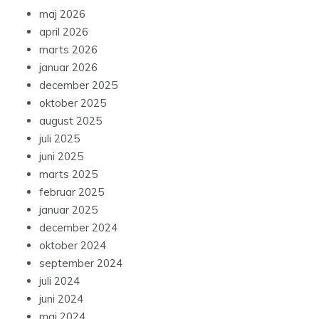
maj 2026
april 2026
marts 2026
januar 2026
december 2025
oktober 2025
august 2025
juli 2025
juni 2025
marts 2025
februar 2025
januar 2025
december 2024
oktober 2024
september 2024
juli 2024
juni 2024
maj 2024