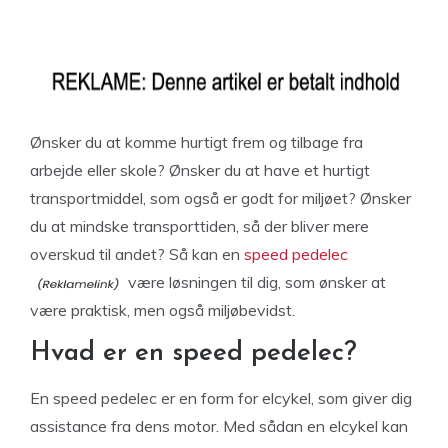
Ønsker du at komme hurtigt frem og tilbage fra
arbejde eller skole? Ønsker du at have et hurtigt
transportmiddel, som også er godt for miljøet? Ønsker
du at mindske transporttiden, så der bliver mere
overskud til andet? Så kan en
speed pedelec
være løsningen til dig, som ønsker at
være praktisk, men også miljøbevidst.
Hvad er en speed pedelec?
En speed pedelec er en form for elcykel, som giver dig
assistance fra dens motor. Med sådan en elcykel kan