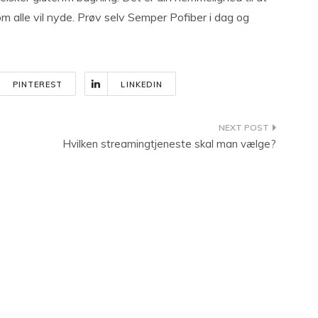
m alle vil nyde. Prøv selv Semper Pofiber i dag og
PINTEREST
LINKEDIN
Hvilken streamingtjeneste skal man vælge?