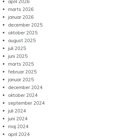
april 2026
marts 2026
januar 2026
december 2025
oktober 2025
august 2025
juli 2025
juni 2025
marts 2025
februar 2025
januar 2025
december 2024
oktober 2024
september 2024
juli 2024
juni 2024
maj 2024
april 2024