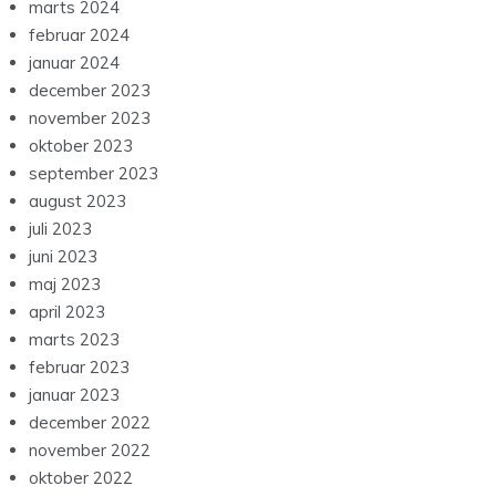
marts 2024
februar 2024
januar 2024
december 2023
november 2023
oktober 2023
september 2023
august 2023
juli 2023
juni 2023
maj 2023
april 2023
marts 2023
februar 2023
januar 2023
december 2022
november 2022
oktober 2022