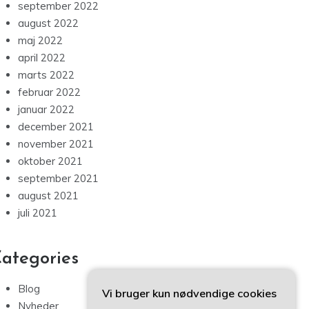
september 2022
august 2022
maj 2022
april 2022
marts 2022
februar 2022
januar 2022
december 2021
november 2021
oktober 2021
september 2021
august 2021
juli 2021
ategories
Blog
Vi bruger kun nødvendige cookies
Nyheder