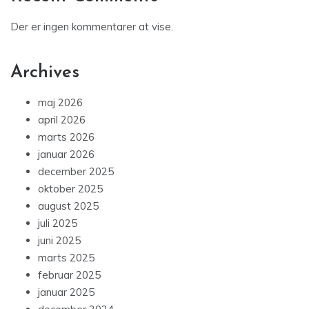
Der er ingen kommentarer at vise.
Archives
maj 2026
april 2026
marts 2026
januar 2026
december 2025
oktober 2025
august 2025
juli 2025
juni 2025
marts 2025
februar 2025
januar 2025