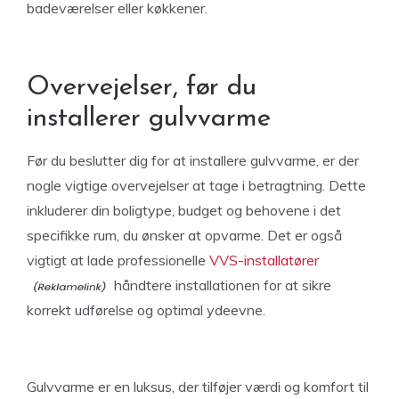
badeværelser eller køkkener.
Overvejelser, før du
installerer gulvvarme
Før du beslutter dig for at installere gulvvarme, er der
nogle vigtige overvejelser at tage i betragtning. Dette
inkluderer din boligtype, budget og behovene i det
specifikke rum, du ønsker at opvarme. Det er også
vigtigt at lade professionelle
VVS-installatører
håndtere installationen for at sikre
korrekt udførelse og optimal ydeevne.
Gulvvarme er en luksus, der tilføjer værdi og komfort til