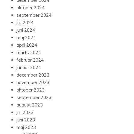
december 2024
oktober 2024
september 2024
juli 2024
juni 2024
maj 2024
april 2024
marts 2024
februar 2024
januar 2024
december 2023
november 2023
oktober 2023
september 2023
august 2023
juli 2023
juni 2023
maj 2023