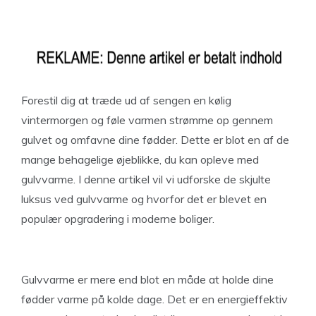
Forestil dig at træde ud af sengen en kølig
vintermorgen og føle varmen strømme op gennem
gulvet og omfavne dine fødder. Dette er blot en af de
mange behagelige øjeblikke, du kan opleve med
gulvvarme. I denne artikel vil vi udforske de skjulte
luksus ved gulvvarme og hvorfor det er blevet en
populær opgradering i moderne boliger.
Gulvvarme er mere end blot en måde at holde dine
fødder varme på kolde dage. Det er en energieffektiv