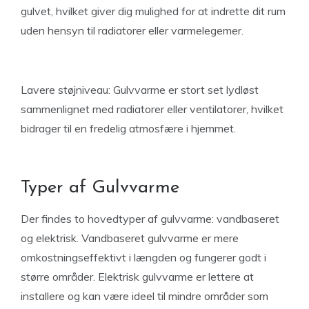
gulvet, hvilket giver dig mulighed for at indrette dit rum
uden hensyn til radiatorer eller varmelegemer.
Lavere støjniveau: Gulvvarme er stort set lydløst
sammenlignet med radiatorer eller ventilatorer, hvilket
bidrager til en fredelig atmosfære i hjemmet.
Typer af Gulvvarme
Der findes to hovedtyper af gulvvarme: vandbaseret
og elektrisk. Vandbaseret gulvvarme er mere
omkostningseffektivt i længden og fungerer godt i
større områder. Elektrisk gulvvarme er lettere at
installere og kan være ideel til mindre områder som