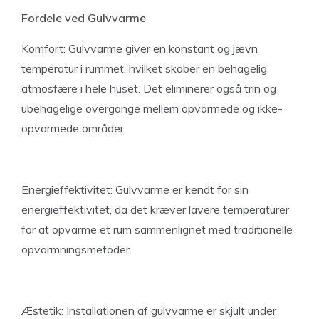
Fordele ved Gulvvarme
Komfort: Gulvvarme giver en konstant og jævn
temperatur i rummet, hvilket skaber en behagelig
atmosfære i hele huset. Det eliminerer også trin og
ubehagelige overgange mellem opvarmede og ikke-
opvarmede områder.
Energieffektivitet: Gulvvarme er kendt for sin
energieffektivitet, da det kræver lavere temperaturer
for at opvarme et rum sammenlignet med traditionelle
opvarmningsmetoder.
Æstetik: Installationen af gulvvarme er skjult under