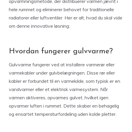
opvarmningsmetode, der distribuerer varmen jævnt i
hele rummet og eliminerer behovet for traditionelle
radiatorer eller luftventiler. Her er alt, hvad du skal vide
om denne innovative løsning:
Hvordan fungerer gulvvarme?
Gulvvarme fungerer ved at installere varmerør eller
varmekabler under gulvbelægningen. Disse rør eller
kabler er forbundet til en varmekilde, som typisk er en
vandvarmer eller et elektrisk varmesystem. Når
varmen aktiveres, opvarmes gulvet, hvilket igen
opvarmer luften i rummet. Dette skaber en behagelig
og ensartet temperaturfordeling uden kolde pletter.