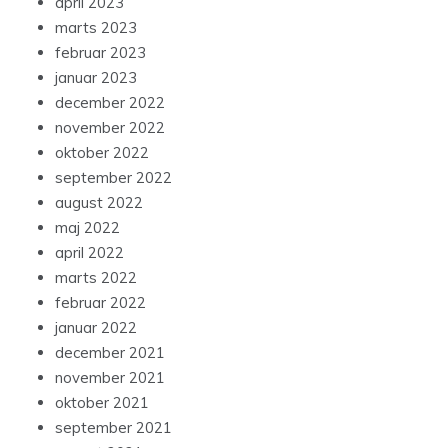
april 2023
marts 2023
februar 2023
januar 2023
december 2022
november 2022
oktober 2022
september 2022
august 2022
maj 2022
april 2022
marts 2022
februar 2022
januar 2022
december 2021
november 2021
oktober 2021
september 2021