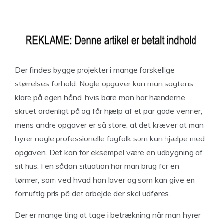
Der findes bygge projekter i mange forskellige
størrelses forhold. Nogle opgaver kan man sagtens
klare på egen hånd, hvis bare man har hænderne
skruet ordenligt på og får hjælp af et par gode venner,
mens andre opgaver er så store, at det kræver at man
hyrer nogle professionelle fagfolk som kan hjælpe med
opgaven. Det kan for eksempel være en udbygning af
sit hus. I en sådan situation har man brug for en
tømrer, som ved hvad han laver og som kan give en
fornuftig pris på det arbejde der skal udføres.
Der er mange ting at tage i betrækning når man hyrer