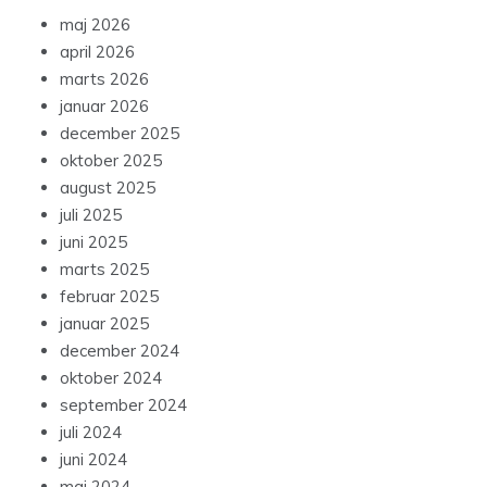
maj 2026
april 2026
marts 2026
januar 2026
december 2025
oktober 2025
august 2025
juli 2025
juni 2025
marts 2025
februar 2025
januar 2025
december 2024
oktober 2024
september 2024
juli 2024
juni 2024
maj 2024