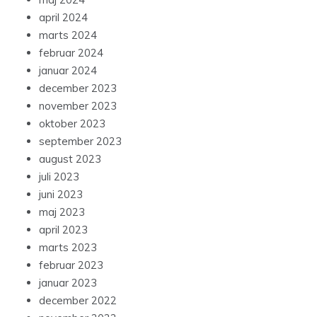
april 2024
marts 2024
februar 2024
januar 2024
december 2023
november 2023
oktober 2023
september 2023
august 2023
juli 2023
juni 2023
maj 2023
april 2023
marts 2023
februar 2023
januar 2023
december 2022