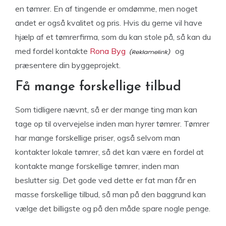
en tømrer. En af tingende er omdømme, men noget
andet er også kvalitet og pris. Hvis du gerne vil have
hjælp af et tømrerfirma, som du kan stole på, så kan du
med fordel kontakte
Rona Byg
og
præsentere din byggeprojekt.
Få mange forskellige tilbud
Som tidligere nævnt, så er der mange ting man kan
tage op til overvejelse inden man hyrer tømrer. Tømrer
har mange forskellige priser, også selvom man
kontakter lokale tømrer, så det kan være en fordel at
kontakte mange forskellige tømrer, inden man
beslutter sig. Det gode ved dette er fat man får en
masse forskellige tilbud, så man på den baggrund kan
vælge det billigste og på den måde spare nogle penge.