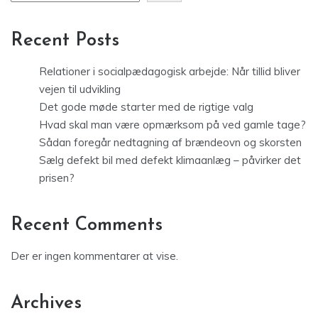
Recent Posts
Relationer i socialpædagogisk arbejde: Når tillid bliver
vejen til udvikling
Det gode møde starter med de rigtige valg
Hvad skal man være opmærksom på ved gamle tage?
Sådan foregår nedtagning af brændeovn og skorsten
Sælg defekt bil med defekt klimaanlæg – påvirker det
prisen?
Recent Comments
Der er ingen kommentarer at vise.
Archives