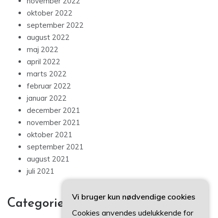
november 2022
oktober 2022
september 2022
august 2022
maj 2022
april 2022
marts 2022
februar 2022
januar 2022
december 2021
november 2021
oktober 2021
september 2021
august 2021
juli 2021
Vi bruger kun nødvendige cookies
Categories
Cookies anvendes udelukkende for