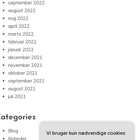
september 2022
august 2022
maj 2022
april 2022
marts 2022
februar 2022
januar 2022
december 2021
november 2021
oktober 2021
september 2021
august 2021
juli 2021
ategories
Blog
Vi bruger kun nødvendige cookies
Nyheder