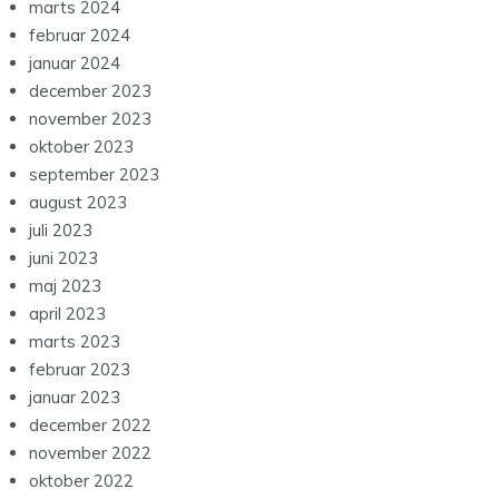
marts 2024
februar 2024
januar 2024
december 2023
november 2023
oktober 2023
september 2023
august 2023
juli 2023
juni 2023
maj 2023
april 2023
marts 2023
februar 2023
januar 2023
december 2022
november 2022
oktober 2022