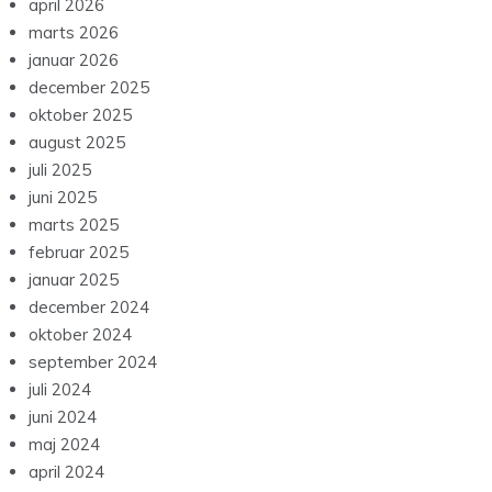
april 2026
marts 2026
januar 2026
december 2025
oktober 2025
august 2025
juli 2025
juni 2025
marts 2025
februar 2025
januar 2025
december 2024
oktober 2024
september 2024
juli 2024
juni 2024
maj 2024
april 2024