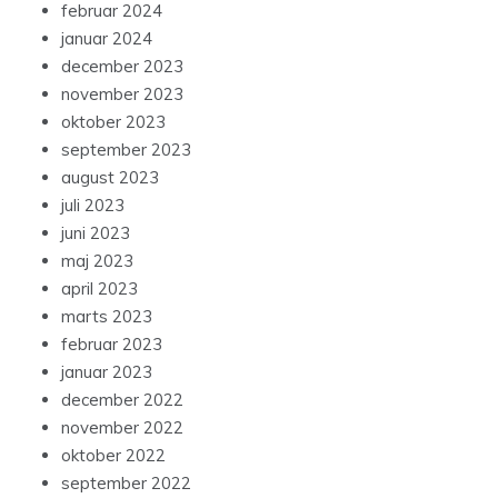
februar 2024
januar 2024
december 2023
november 2023
oktober 2023
september 2023
august 2023
juli 2023
juni 2023
maj 2023
april 2023
marts 2023
februar 2023
januar 2023
december 2022
november 2022
oktober 2022
september 2022