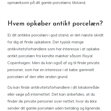
opmærksom på dit gamle porcelæns tilstand.
Hvem opkøber antikt porcelæn?
Er dit antikke porcelæn i god stand, er det næste skridt
for dig at finde opkøbere. Der typisk mange
antikvitetsforhandlere som har interesse i at opkøbe
antikt porcelæn fra kendte mærker såsom Royal
Copenhagen. Men du kan også af og til finde private
personer, som har en interesse i at købe gammelt
porcelæn af den eller anden grund.
Du kan finde antikvitetsforhandlere i dit lokalområde
eller søge på internettet. Det kan anbefales, at du
finder de private personer over nettet, hvor du ikke
sender dit gamle porcelæn uden betaling og lignende.