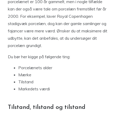
porcelænet er 100 år gammelt, men i nogle tilfælde
kan der også være tale om porcelæn fremstillet før år
2000. For eksempel, laver Royal Copenhagen
stadigvæk porcelæn, dog kan der gamle samlinger og
fajancer være mere værd. Ønsker du at maksimere dit
udbytte, kan det anbefales, at du undersøger dit
porcelæn grundigt.
Du bør her kigge på følgende ting:
Porcelænets alder
Mærke
Tilstand
Markedets værdi
Tilstand, tilstand og tilstand