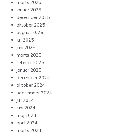
marts 2026
januar 2026
december 2025
oktober 2025
august 2025
juli 2025
juni 2025
marts 2025
februar 2025
januar 2025
december 2024
oktober 2024
september 2024
juli 2024
juni 2024
maj 2024
april 2024
marts 2024