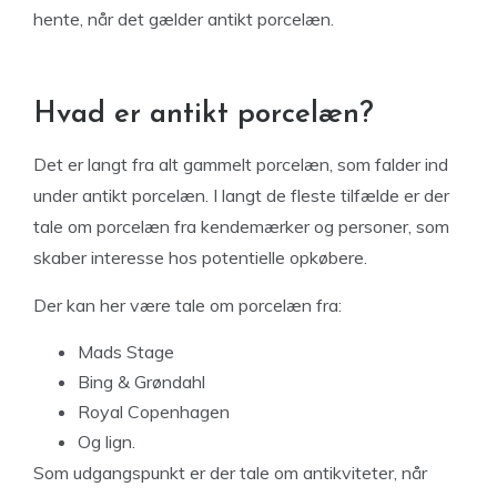
hente, når det gælder antikt porcelæn.
Hvad er antikt porcelæn?
Det er langt fra alt gammelt porcelæn, som falder ind
under antikt porcelæn. I langt de fleste tilfælde er der
tale om porcelæn fra kendemærker og personer, som
skaber interesse hos potentielle opkøbere.
Der kan her være tale om porcelæn fra:
Mads Stage
Bing & Grøndahl
Royal Copenhagen
Og lign.
Som udgangspunkt er der tale om antikviteter, når