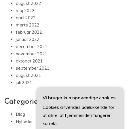
august 2022
maj 2022
april 2022
marts 2022
februar 2022
januar 2022
december 2021
november 2021
oktober 2021
september 2021
august 2021
juli 2021
Vi bruger kun nødvendige cookies
Categories
Cookies anvendes udelukkende for
Blog
at sikre, at hjemmesiden fungerer
Nyheder
korrekt.