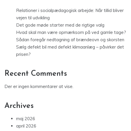
Relationer i socialpædagogisk arbejde: Når tillid bliver
vejen til udvikling
Det gode møde starter med de rigtige valg
Hvad skal man være opmærksom på ved gamle tage?
Sådan foregår nedtagning af brændeovn og skorsten
Sælg defekt bil med defekt klimaanlæg – påvirker det
prisen?
Recent Comments
Der er ingen kommentarer at vise.
Archives
maj 2026
april 2026