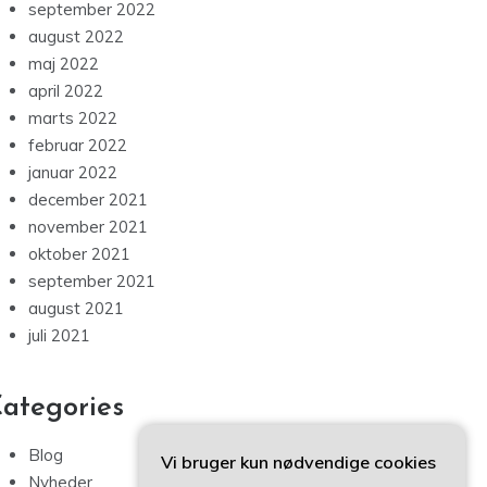
september 2022
august 2022
maj 2022
april 2022
marts 2022
februar 2022
januar 2022
december 2021
november 2021
oktober 2021
september 2021
august 2021
juli 2021
ategories
Blog
Vi bruger kun nødvendige cookies
Nyheder