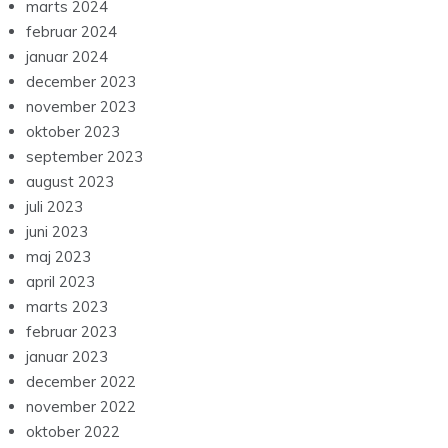
marts 2024
februar 2024
januar 2024
december 2023
november 2023
oktober 2023
september 2023
august 2023
juli 2023
juni 2023
maj 2023
april 2023
marts 2023
februar 2023
januar 2023
december 2022
november 2022
oktober 2022