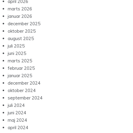
april 2026
marts 2026
januar 2026
december 2025
oktober 2025
august 2025
juli 2025
juni 2025
marts 2025
februar 2025
januar 2025
december 2024
oktober 2024
september 2024
juli 2024
juni 2024
maj 2024
april 2024