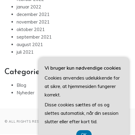
januar 2022
december 2021
november 2021
oktober 2021
september 2021
august 2021
juli 2021
Vi bruger kun nødvendige cookies
Categories
Cookies anvendes udelukkende for
Blog
at sikre, at hjemmesiden fungerer
Nyheder
korrekt.
Disse cookies sættes af os og
slettes automatisk, når din session
slutter eller efter kort tid.
© ALL RIGHTS RESERVED 2022
OK