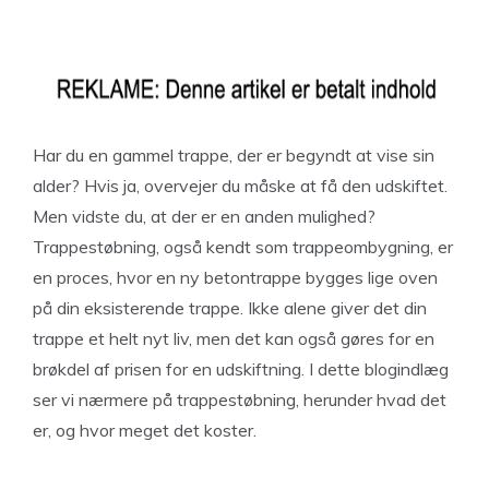
Har du en gammel trappe, der er begyndt at vise sin
alder? Hvis ja, overvejer du måske at få den udskiftet.
Men vidste du, at der er en anden mulighed?
Trappestøbning, også kendt som trappeombygning, er
en proces, hvor en ny betontrappe bygges lige oven
på din eksisterende trappe. Ikke alene giver det din
trappe et helt nyt liv, men det kan også gøres for en
brøkdel af prisen for en udskiftning. I dette blogindlæg
ser vi nærmere på trappestøbning, herunder hvad det
er, og hvor meget det koster.