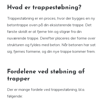
Hvad er trappestøbning?
Trappestøbning er en proces, hvor der bygges en ny
betontrappe oven på din eksisterende trappe. Det
første skridt er at fjerne trin og stigrør fra din
nuværende trappe. Derefter placeres der forme over
strukturen og fyldes med beton. Når betonen har sat
sig, fjernes formene, og din nye trappe kommer frem.
Fordelene ved støbning af
trapper
Der er mange fordele ved trappestøbning, bl.a.
følgende: