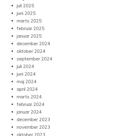
juli 2025
juni 2025
marts 2025
februar 2025
januar 2025
december 2024
oktober 2024
september 2024
juli 2024
juni 2024
maj 2024
april 2024
marts 2024
februar 2024
januar 2024
december 2023
november 2023
oktober 2023