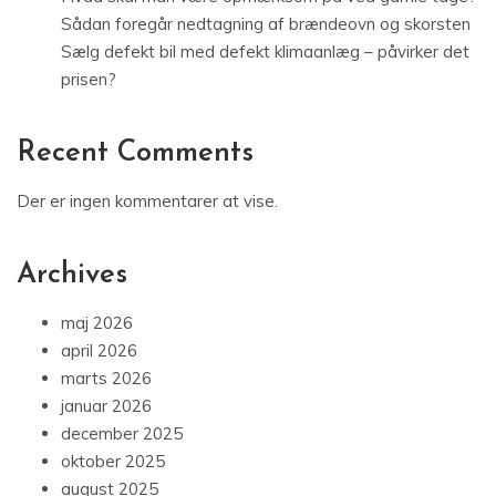
Sådan foregår nedtagning af brændeovn og skorsten
Sælg defekt bil med defekt klimaanlæg – påvirker det
prisen?
Recent Comments
Der er ingen kommentarer at vise.
Archives
maj 2026
april 2026
marts 2026
januar 2026
december 2025
oktober 2025
august 2025