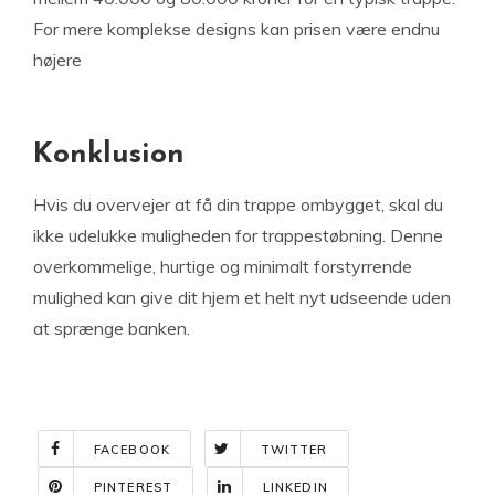
For mere komplekse designs kan prisen være endnu
højere
Konklusion
Hvis du overvejer at få din trappe ombygget, skal du
ikke udelukke muligheden for trappestøbning. Denne
overkommelige, hurtige og minimalt forstyrrende
mulighed kan give dit hjem et helt nyt udseende uden
at sprænge banken.
FACEBOOK
TWITTER
PINTEREST
LINKEDIN