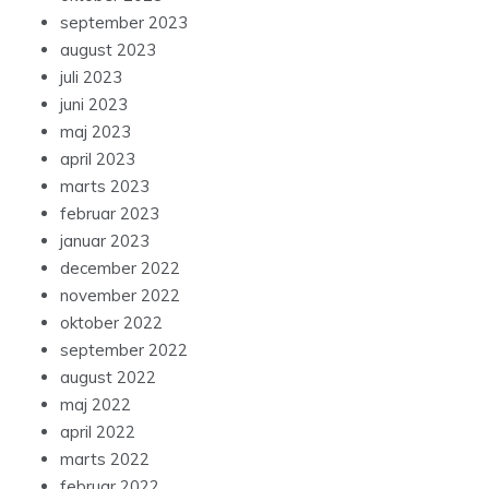
september 2023
august 2023
juli 2023
juni 2023
maj 2023
april 2023
marts 2023
februar 2023
januar 2023
december 2022
november 2022
oktober 2022
september 2022
august 2022
maj 2022
april 2022
marts 2022
februar 2022