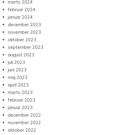
marts 2024
februar 2024
januar 2024
december 2023
november 2023
oktober 2023
september 2023
august 2023
juli 2023
juni 2023
maj 2023
april 2023
marts 2023
februar 2023
januar 2023
december 2022
november 2022
oktober 2022