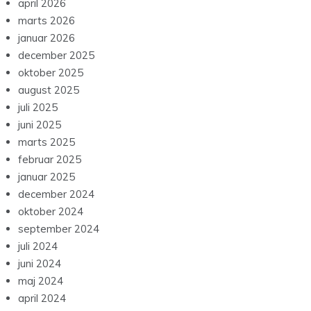
april 2026
marts 2026
januar 2026
december 2025
oktober 2025
august 2025
juli 2025
juni 2025
marts 2025
februar 2025
januar 2025
december 2024
oktober 2024
september 2024
juli 2024
juni 2024
maj 2024
april 2024