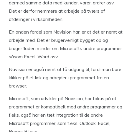
dermed samme data med kunder, varer, ordrer osv.
Det er derfor nemmere at arbejde på tværs af
afdelinger i virksomheden.
En anden fordel som Navision har, er at det er nemt at
arbejde med. Det er brugervenligt bygget op og
brugerfladen minder om Microsofts andre programmer
såsom Excel, Word osv.
Navision er også nemt at få adgang til, fordi man bare
klikker på et link og arbejder i programmet fra en
browser.
Microsoft, som udvikler på Navision, har fokus på at
programmet er kompatibelt med andre programmer og
f.eks. også har en tæt integration til de andre
Microsoft programmer, som f.eks. Outlook, Excel,
Power BI osv.