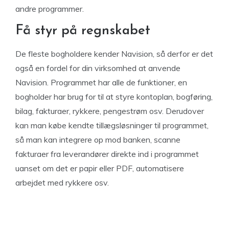
andre programmer.
Få styr på regnskabet
De fleste bogholdere kender Navision, så derfor er det
også en fordel for din virksomhed at anvende
Navision. Programmet har alle de funktioner, en
bogholder har brug for til at styre kontoplan, bogføring,
bilag, fakturaer, rykkere, pengestrøm osv. Derudover
kan man købe kendte tillægsløsninger til programmet,
så man kan integrere op mod banken, scanne
fakturaer fra leverandører direkte ind i programmet
uanset om det er papir eller PDF, automatisere
arbejdet med rykkere osv.