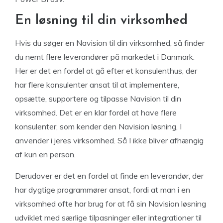
En løsning til din virksomhed
Hvis du søger en Navision til din virksomhed, så finder
du nemt flere leverandører på markedet i Danmark.
Her er det en fordel at gå efter et konsulenthus, der
har flere konsulenter ansat til at implementere,
opsætte, supportere og tilpasse Navision til din
virksomhed. Det er en klar fordel at have flere
konsulenter, som kender den Navision løsning, I
anvender i jeres virksomhed. Så I ikke bliver afhængig
af kun en person.
Derudover er det en fordel at finde en leverandør, der
har dygtige programmører ansat, fordi at man i en
virksomhed ofte har brug for at få sin Navision løsning
udviklet med særlige tilpasninger eller integrationer til