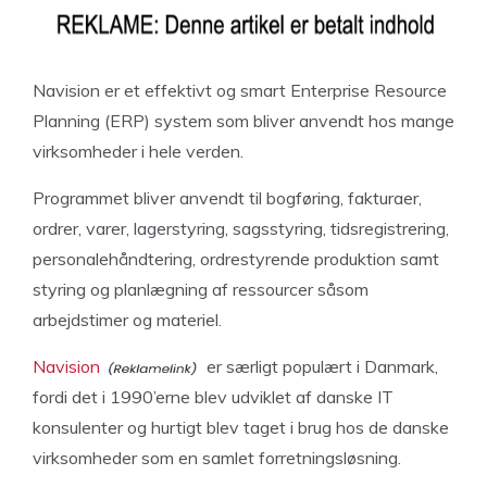
Navision er et effektivt og smart Enterprise Resource
Planning (ERP) system som bliver anvendt hos mange
virksomheder i hele verden.
Programmet bliver anvendt til bogføring, fakturaer,
ordrer, varer, lagerstyring, sagsstyring, tidsregistrering,
personalehåndtering, ordrestyrende produktion samt
styring og planlægning af ressourcer såsom
arbejdstimer og materiel.
Navision
er særligt populært i Danmark,
fordi det i 1990’erne blev udviklet af danske IT
konsulenter og hurtigt blev taget i brug hos de danske
virksomheder som en samlet forretningsløsning.