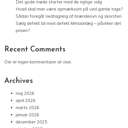
Det gode møde starter med de rigtige valg
Hvad skal man være opmærksom på ved gamle tage?
Sådan foregår nedtagning af brændeovn og skorsten
Sælg defekt bil med defekt klimaanlæg – påvirker det
prisen?
Recent Comments
Der er ingen kommentarer at vise.
Archives
maj 2026
april 2026
marts 2026
januar 2026
december 2025