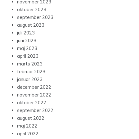
november 2023
oktober 2023
september 2023
august 2023
juli 2023
juni 2023
maj 2023
april 2023
marts 2023
februar 2023
januar 2023
december 2022
november 2022
oktober 2022
september 2022
august 2022
maj 2022
april 2022