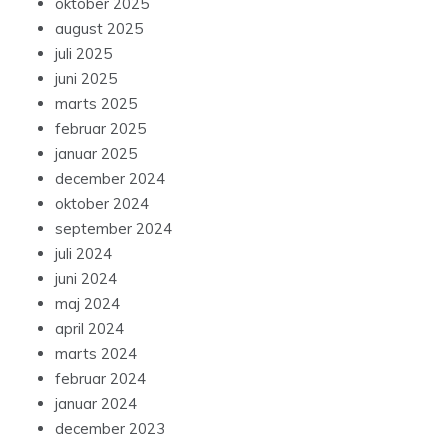
oktober 2025
august 2025
juli 2025
juni 2025
marts 2025
februar 2025
januar 2025
december 2024
oktober 2024
september 2024
juli 2024
juni 2024
maj 2024
april 2024
marts 2024
februar 2024
januar 2024
december 2023