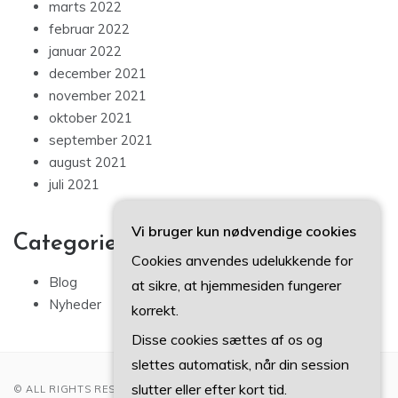
marts 2022
februar 2022
januar 2022
december 2021
november 2021
oktober 2021
september 2021
august 2021
juli 2021
Vi bruger kun nødvendige cookies
Categories
Cookies anvendes udelukkende for
Blog
at sikre, at hjemmesiden fungerer
Nyheder
korrekt.
Disse cookies sættes af os og
slettes automatisk, når din session
slutter eller efter kort tid.
© ALL RIGHTS RESERVED 2022