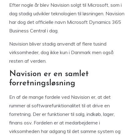
Efter nogle år blev Navision solgt til Microsoft, som i
dag stadig udvikler teknologien til løsningen. Navision
har dog det officielle navn Microsoft Dynamics 365
Business Central i dag.
Navision bliver stadig anvendt af flere tusind
virksomheder, dog ikke kun i Danmark men også
resten af verden.
Navision er en samlet
forretningsløsning
En af de mange fordele ved Navision er, at det
rummer al softwarefunktionalitet til at drive en
forretning. Der er funktioner til salg, indkøb, lager,
finans osv. Fordelen er at medarbejderne i
virksomheden har adgang til det samme system og