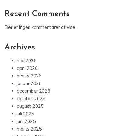
Recent Comments
Der er ingen kommentarer at vise.
Archives
maj 2026
april 2026
marts 2026
januar 2026
december 2025
oktober 2025
august 2025
juli 2025
juni 2025
marts 2025