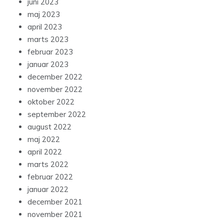
juni 2023
maj 2023
april 2023
marts 2023
februar 2023
januar 2023
december 2022
november 2022
oktober 2022
september 2022
august 2022
maj 2022
april 2022
marts 2022
februar 2022
januar 2022
december 2021
november 2021