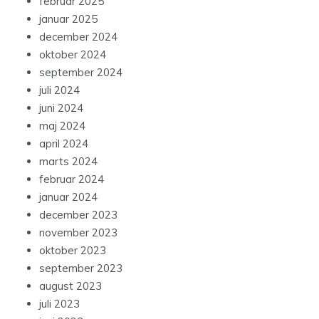
februar 2025
januar 2025
december 2024
oktober 2024
september 2024
juli 2024
juni 2024
maj 2024
april 2024
marts 2024
februar 2024
januar 2024
december 2023
november 2023
oktober 2023
september 2023
august 2023
juli 2023