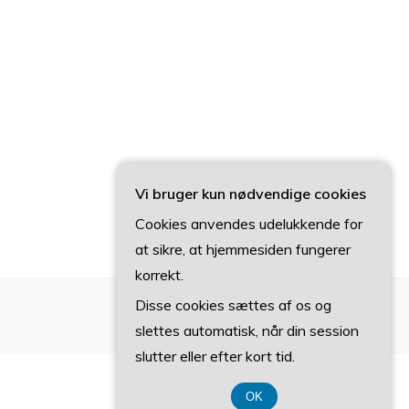
Vi bruger kun nødvendige cookies
Cookies anvendes udelukkende for
at sikre, at hjemmesiden fungerer
korrekt.
Disse cookies sættes af os og
slettes automatisk, når din session
slutter eller efter kort tid.
OK