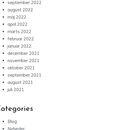
september 2022
august 2022
maj 2022
april 2022
marts 2022
februar 2022
januar 2022
december 2021
november 2021
oktober 2021
september 2021
august 2021
juli 2021
ategories
Blog
Nyheder