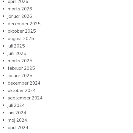
april 2026
marts 2026
januar 2026
december 2025
oktober 2025
august 2025
juli 2025
juni 2025
marts 2025
februar 2025
januar 2025
december 2024
oktober 2024
september 2024
juli 2024
juni 2024
maj 2024
april 2024