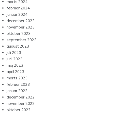
marts 2024
februar 2024
januar 2024
december 2023
november 2023
oktober 2023
september 2023
august 2023
juli 2023
juni 2023
maj 2023
april 2023
marts 2023
februar 2023
januar 2023
december 2022
november 2022
oktober 2022