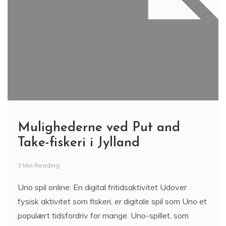
Mulighederne ved Put and
Take-fiskeri i Jylland
3 Min Reading
Uno spil online: En digital fritidsaktivitet Udover
fysisk aktivitet som fiskeri, er digitale spil som Uno et
populært tidsfordriv for mange. Uno-spillet, som