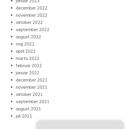
januar 2023
december 2022
november 2022
oktober 2022
september 2022
august 2022
maj 2022
april 2022
marts 2022
februar 2022
januar 2022
december 2021
november 2021
oktober 2021
september 2021
august 2021
juli 2021