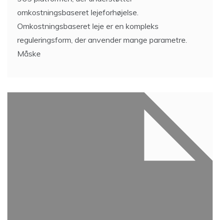
omkostningsbaseret lejeforhøjelse.
Omkostningsbaseret leje er en kompleks
reguleringsform, der anvender mange parametre.
Måske