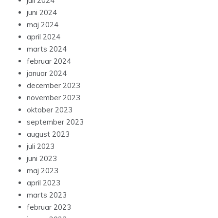
juli 2024
juni 2024
maj 2024
april 2024
marts 2024
februar 2024
januar 2024
december 2023
november 2023
oktober 2023
september 2023
august 2023
juli 2023
juni 2023
maj 2023
april 2023
marts 2023
februar 2023