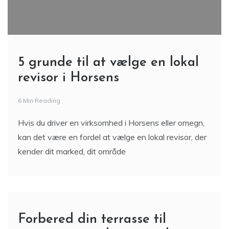
5 grunde til at vælge en lokal
revisor i Horsens
6 Min Reading
Hvis du driver en virksomhed i Horsens eller omegn,
kan det være en fordel at vælge en lokal revisor, der
kender dit marked, dit område
Forbered din terrasse til