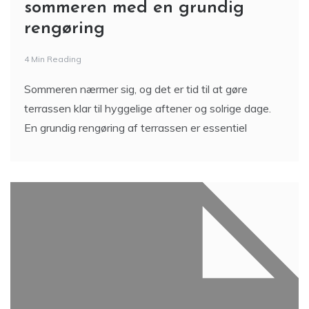
sommeren med en grundig
rengøring
4 Min Reading
Sommeren nærmer sig, og det er tid til at gøre
terrassen klar til hyggelige aftener og solrige dage.
En grundig rengøring af terrassen er essentiel