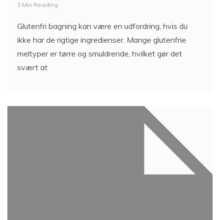
3 Min Reading
Glutenfri bagning kan være en udfordring, hvis du
ikke har de rigtige ingredienser. Mange glutenfrie
meltyper er tørre og smuldrende, hvilket gør det
svært at