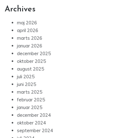
Archives
maj 2026
april 2026
marts 2026
januar 2026
december 2025
oktober 2025
august 2025
juli 2025
juni 2025
marts 2025
februar 2025
januar 2025
december 2024
oktober 2024
september 2024