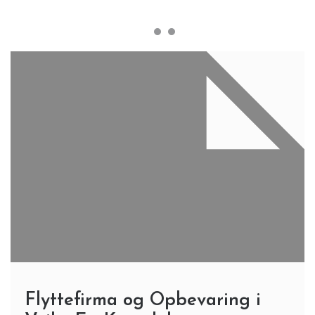
Flyttefirma og Opbevaring i