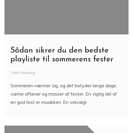
Sådan sikrer du den bedste
playliste til sommerens fester
3 Min Reading
Sommeren nærmer sig, og det betyder lange dage,
varme aftener og masser af fester. En vigtig del af
en god fest er musikken. En velvalgt