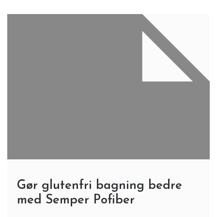
Gør glutenfri bagning bedre
med Semper Pofiber