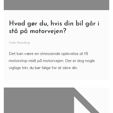
Hvad gør du, hvis din bil går i
stå på motorvejen?
3 Min Reading
Det kan være en stressende oplevelse at få
motorstop midt på motorvejen. Der er dog nogle
vigtige trin, du bør følge for at sikre din