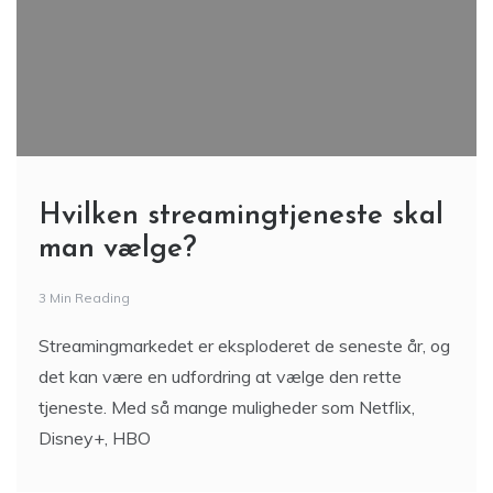
Hvilken streamingtjeneste skal
man vælge?
3 Min Reading
Streamingmarkedet er eksploderet de seneste år, og
det kan være en udfordring at vælge den rette
tjeneste. Med så mange muligheder som Netflix,
Disney+, HBO