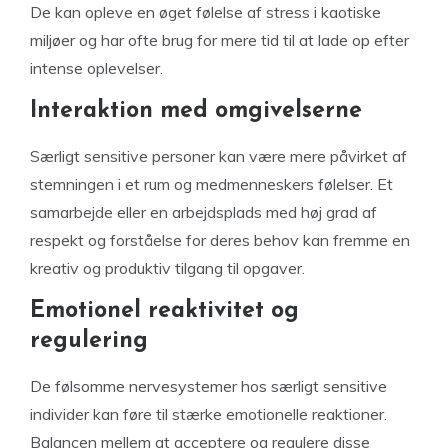
De kan opleve en øget følelse af stress i kaotiske
miljøer og har ofte brug for mere tid til at lade op efter
intense oplevelser.
Interaktion med omgivelserne
Særligt sensitive personer kan være mere påvirket af
stemningen i et rum og medmenneskers følelser. Et
samarbejde eller en arbejdsplads med høj grad af
respekt og forståelse for deres behov kan fremme en
kreativ og produktiv tilgang til opgaver.
Emotionel reaktivitet og
regulering
De følsomme nervesystemer hos særligt sensitive
individer kan føre til stærke emotionelle reaktioner.
Balancen mellem at acceptere og regulere disse