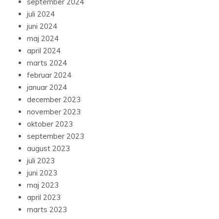
september 2024
juli 2024
juni 2024
maj 2024
april 2024
marts 2024
februar 2024
januar 2024
december 2023
november 2023
oktober 2023
september 2023
august 2023
juli 2023
juni 2023
maj 2023
april 2023
marts 2023