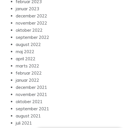
februar 2023
januar 2023
december 2022
november 2022
oktober 2022
september 2022
august 2022
maj 2022
april 2022
marts 2022
februar 2022
januar 2022
december 2021
november 2021
oktober 2021
september 2021
august 2021
juli 2021