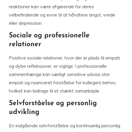
reaktioner kan være afgørende for deres
velbefindende og evne til at håndtere angst, vrede
eller depression.
Sociale og professionelle
relationer
Positive sociale relationer, hvor der er plads til empati
og dybe refleksioner, er vigtige. I professionelle
sammenhænge kan særligt sensitive udvise stor
empati og nuanceret forståelse for kollegers behov,
hvilket kan bidrage til et stærkt samarbejde.
Selvforståelse og personlig
udvikling
En indgående selvforståelse og kontinuerlig personlig