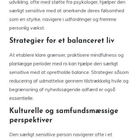
udvikling, ofte med støtte fra psykologer, hjælper den
særligt sensitive med at anerkende deres følsomhed
som en styrke, navigere i udfordringer og fremme
personlig vækst.
Strategier for et balanceret liv
At etablere klare grænser, praktisere mindfulness og
planlægge perioder med ro kan hjælpe den særligt
sensitive med at opretholde balance. Strategier såsom
reducering af udmattelse gennem tilstrækkelig hvile og
begrænsning af nyhedssøgende adfærd er også
essentielle.
Kulturelle og samfundsmæssige
perspektiver
Den særligt sensitive person navigerer ofte i et