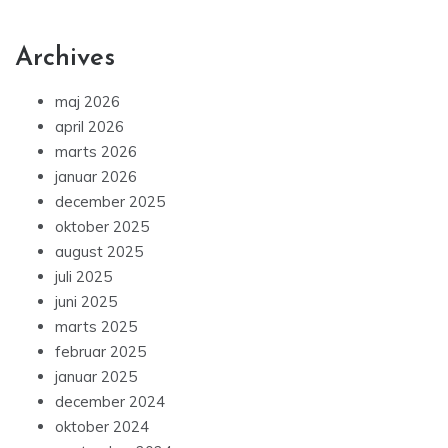
Archives
maj 2026
april 2026
marts 2026
januar 2026
december 2025
oktober 2025
august 2025
juli 2025
juni 2025
marts 2025
februar 2025
januar 2025
december 2024
oktober 2024