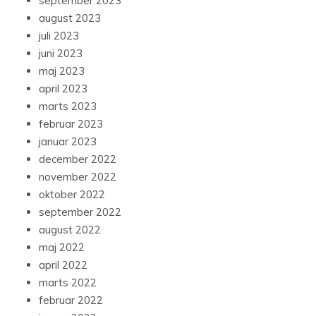
september 2023
august 2023
juli 2023
juni 2023
maj 2023
april 2023
marts 2023
februar 2023
januar 2023
december 2022
november 2022
oktober 2022
september 2022
august 2022
maj 2022
april 2022
marts 2022
februar 2022