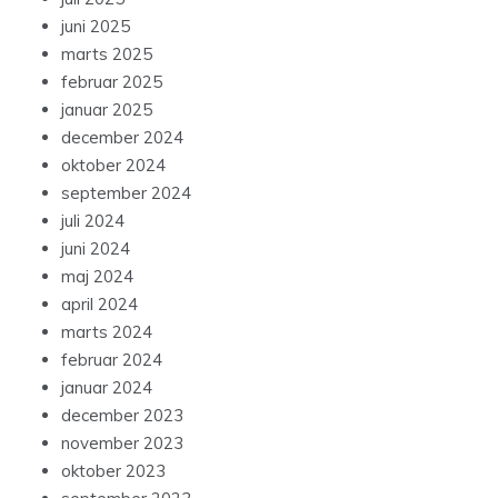
juni 2025
marts 2025
februar 2025
januar 2025
december 2024
oktober 2024
september 2024
juli 2024
juni 2024
maj 2024
april 2024
marts 2024
februar 2024
januar 2024
december 2023
november 2023
oktober 2023