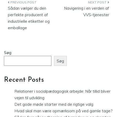
Indlægsnavigation
Sådan vælger du den
Navigering i en verden af
perfekte producent af
VVS-tjenester
industrielle etiketter og
emballage
Søg
Søg
Recent Posts
Relationer i socialpædagogisk arbejde: Når tillid bliver
vejen til udvikling
Det gode møde starter med de rigtige valg
Hvad skal man være opmærksom på ved gamle tage?