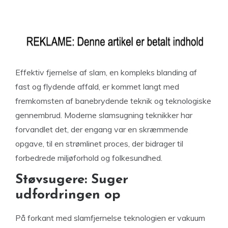
Effektiv fjernelse af slam, en kompleks blanding af
fast og flydende affald, er kommet langt med
fremkomsten af banebrydende teknik og teknologiske
gennembrud. Moderne slamsugning teknikker har
forvandlet det, der engang var en skræmmende
opgave, til en strømlinet proces, der bidrager til
forbedrede miljøforhold og folkesundhed.
Støvsugere: Suger
udfordringen op
På forkant med slamfjernelse teknologien er vakuum